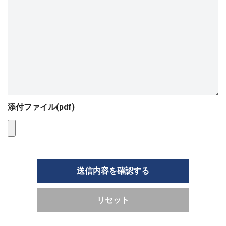
添付ファイル(pdf)