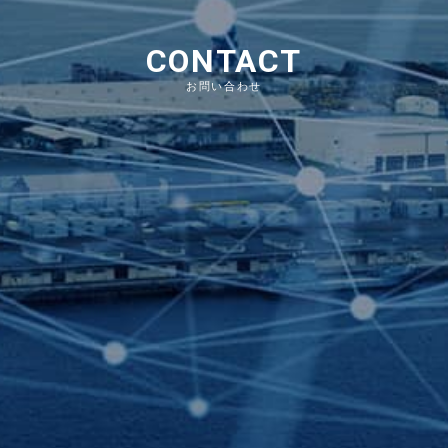
CONTACT
お問い合わせ