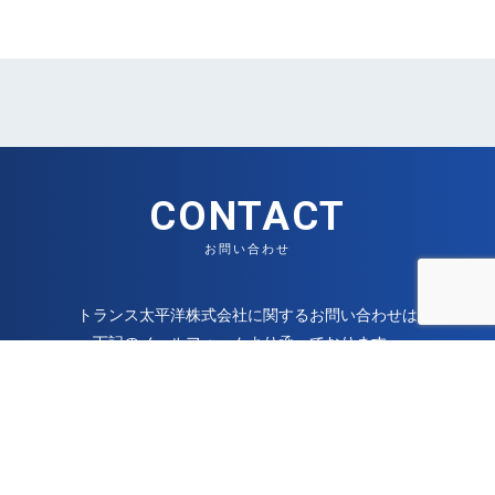
CONTACT
お問い合わせ
トランス太平洋株式会社に関するお問い合わせは
下記のメールフォームより承っております。
お問い合わせフォーム